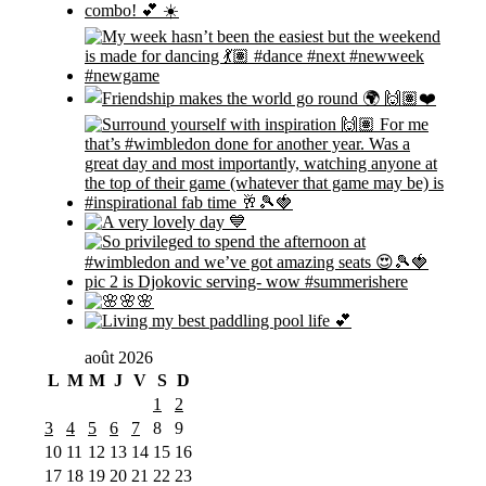
août 2026
L
M
M
J
V
S
D
1
2
3
4
5
6
7
8
9
10
11
12
13
14
15
16
17
18
19
20
21
22
23