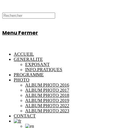
Menu
Fermer
ACCUEIL
GENERALITE
EXPOSANT
INFO.PRATIQUES
PROGRAMME
PHOTO
ALBUM PHOTO 2016
ALBUM PHOTO 2017
ALBUM PHOTO 2018
ALBUM PHOTO 2019
ALBUM PHOTO 2022
ALBUM PHOTO 2023
CONTACT