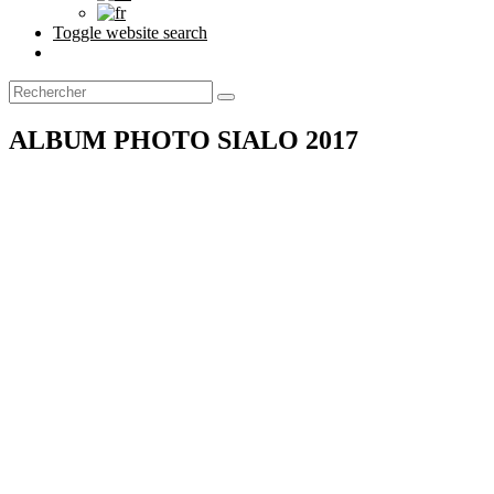
Toggle website search
ALBUM PHOTO SIALO 2017