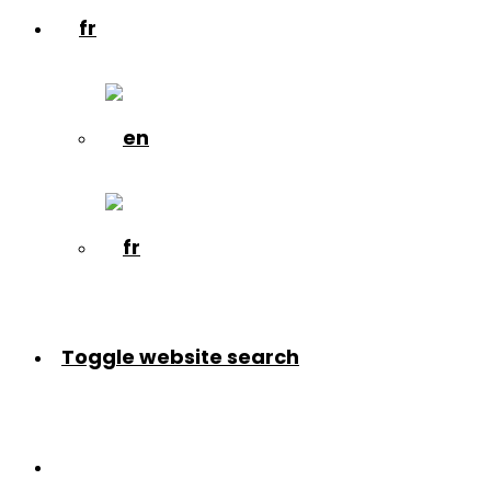
Toggle website search