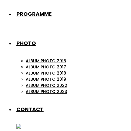
PROGRAMME
PHOTO
ALBUM PHOTO 2016
ALBUM PHOTO 2017
ALBUM PHOTO 2018
ALBUM PHOTO 2019
ALBUM PHOTO 2022
ALBUM PHOTO 2023
CONTACT