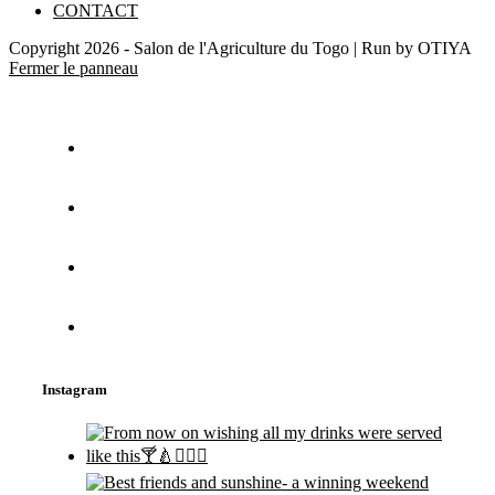
CONTACT
Copyright 2026 - Salon de l'Agriculture du Togo | Run by OTIYA
Fermer le panneau
Instagram