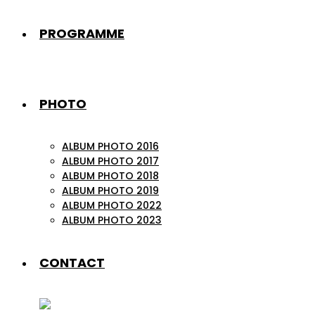
PROGRAMME
PHOTO
ALBUM PHOTO 2016
ALBUM PHOTO 2017
ALBUM PHOTO 2018
ALBUM PHOTO 2019
ALBUM PHOTO 2022
ALBUM PHOTO 2023
CONTACT