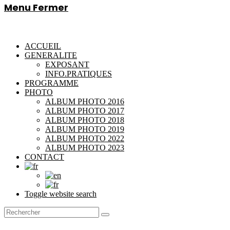
Menu
Fermer
ACCUEIL
GENERALITE
EXPOSANT
INFO.PRATIQUES
PROGRAMME
PHOTO
ALBUM PHOTO 2016
ALBUM PHOTO 2017
ALBUM PHOTO 2018
ALBUM PHOTO 2019
ALBUM PHOTO 2022
ALBUM PHOTO 2023
CONTACT
Toggle website search