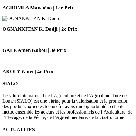
AGBOMLA Mawuéna | 1er Prix
OGNANKITAN K. Dodji | 2e Prix
GALE Amen Kokou | 3e Prix
AKOLY Yaovi | 4e Prix
SIALO
Le salon International de l’Agriculture et de l’Agroalimentaire de
Lome (SIALO) est une vitrine pour la valorisation et la promotion
des produits agricoles locaux à travers une opportunité : celle de
mettre ensemble les acteurs et les professionnels de l’Agriculture, de
l’Elevage, de la Pêche, de l’Agroalimentaire, de la Gastronomie
ACTUALITÉS