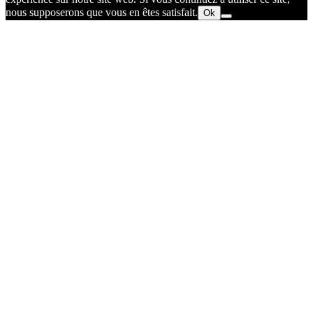
nous supposerons que vous en êtes satisfait.
Ok