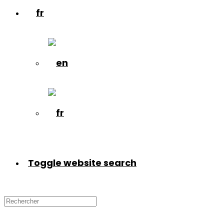
Toggle website search