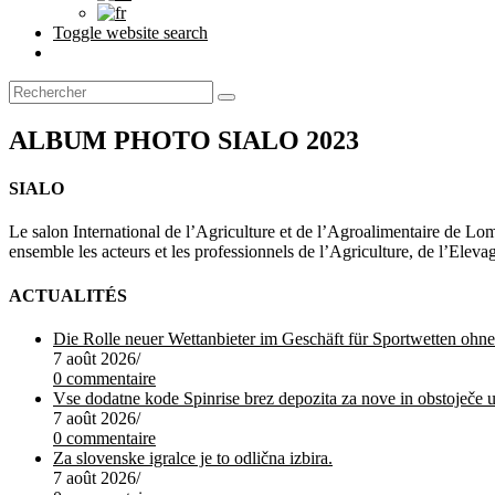
Toggle website search
ALBUM PHOTO SIALO 2023
SIALO
Le salon International de l’Agriculture et de l’Agroalimentaire de Lom
ensemble les acteurs et les professionnels de l’Agriculture, de l’Elev
ACTUALITÉS
Die Rolle neuer Wettanbieter im Geschäft für Sportwetten oh
7 août 2026
/
0 commentaire
7 août 2026
/
0 commentaire
Za slovenske igralce je to odlična izbira.
7 août 2026
/