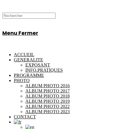
Menu
Fermer
ACCUEIL
GENERALITE
EXPOSANT
INFO.PRATIQUES
PROGRAMME
PHOTO
ALBUM PHOTO 2016
ALBUM PHOTO 2017
ALBUM PHOTO 2018
ALBUM PHOTO 2019
ALBUM PHOTO 2022
ALBUM PHOTO 2023
CONTACT