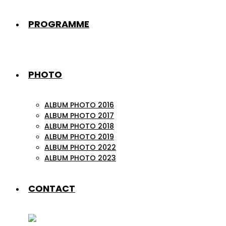
PROGRAMME
PHOTO
ALBUM PHOTO 2016
ALBUM PHOTO 2017
ALBUM PHOTO 2018
ALBUM PHOTO 2019
ALBUM PHOTO 2022
ALBUM PHOTO 2023
CONTACT