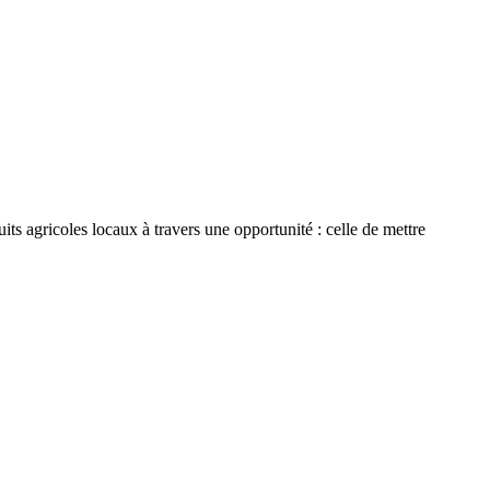
ts agricoles locaux à travers une opportunité : celle de mettre