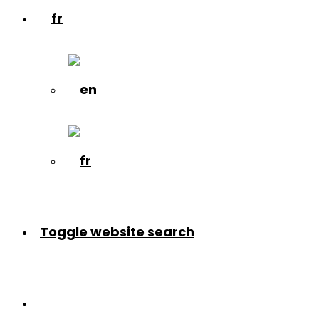
Toggle website search