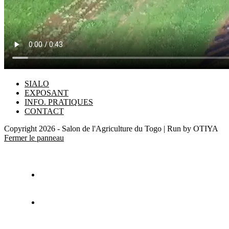
SIALO
EXPOSANT
INFO. PRATIQUES
CONTACT
Copyright 2026 - Salon de l'Agriculture du Togo | Run by OTIYA
Fermer le panneau