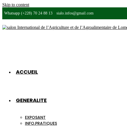
Skip to content
Whatsapp (+228) 70 24 88 13
sialo.infos@gmail.com
ACCUEIL
GENERALITE
EXPOSANT
INFO.PRATIQUES