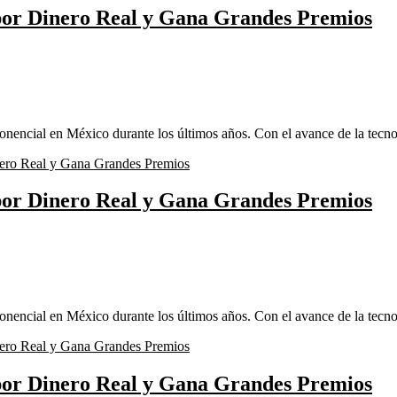
 por Dinero Real y Gana Grandes Premios
onencial en México durante los últimos años. Con el avance de la tecno
nero Real y Gana Grandes Premios
 por Dinero Real y Gana Grandes Premios
onencial en México durante los últimos años. Con el avance de la tecno
nero Real y Gana Grandes Premios
 por Dinero Real y Gana Grandes Premios