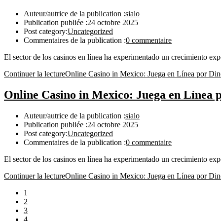
Auteur/autrice de la publication :
sialo
Publication publiée :
24 octobre 2025
Post category:
Uncategorized
Commentaires de la publication :
0 commentaire
El sector de los casinos en línea ha experimentado un crecimiento exp
Continuer la lecture
Online Casino in Mexico: Juega en Línea por Di
Online Casino in Mexico: Juega en Línea
Auteur/autrice de la publication :
sialo
Publication publiée :
24 octobre 2025
Post category:
Uncategorized
Commentaires de la publication :
0 commentaire
El sector de los casinos en línea ha experimentado un crecimiento exp
Continuer la lecture
Online Casino in Mexico: Juega en Línea por Di
1
2
3
4