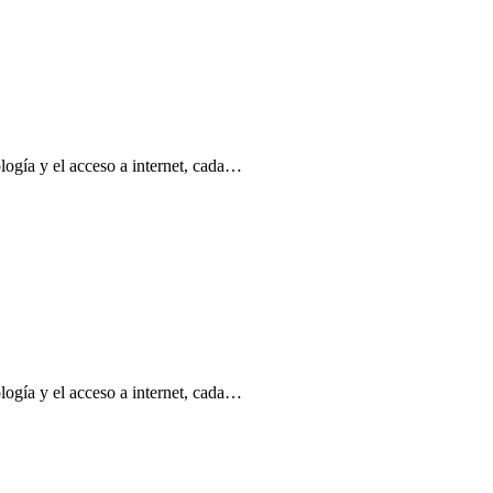
logía y el acceso a internet, cada…
logía y el acceso a internet, cada…