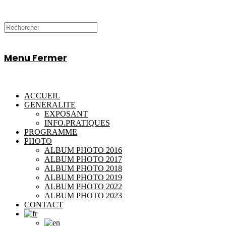
Menu
Fermer
ACCUEIL
GENERALITE
EXPOSANT
INFO.PRATIQUES
PROGRAMME
PHOTO
ALBUM PHOTO 2016
ALBUM PHOTO 2017
ALBUM PHOTO 2018
ALBUM PHOTO 2019
ALBUM PHOTO 2022
ALBUM PHOTO 2023
CONTACT