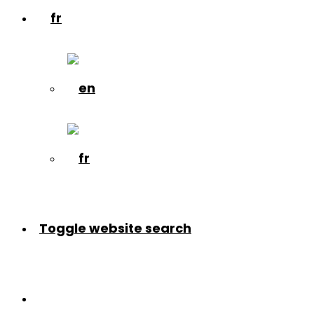
Toggle website search