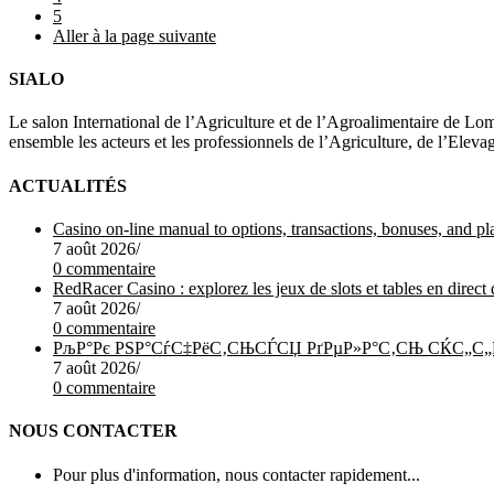
5
Aller à la page suivante
SIALO
Le salon International de l’Agriculture et de l’Agroalimentaire de Lom
ensemble les acteurs et les professionnels de l’Agriculture, de l’Elev
ACTUALITÉS
Casino on-line manual to options, transactions, bonuses, and pl
7 août 2026
/
0 commentaire
RedRacer Casino : explorez les jeux de slots et tables en direct 
7 août 2026
/
0 commentaire
РљР°Рє РЅР°СѓС‡РёС‚СЊСЃСЏ РґРµР»Р°С‚СЊ СЌС„С„Рµ
7 août 2026
/
0 commentaire
NOUS CONTACTER
Pour plus d'information, nous contacter rapidement...