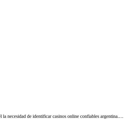
l la necesidad de identificar casinos online confiables argentina.…