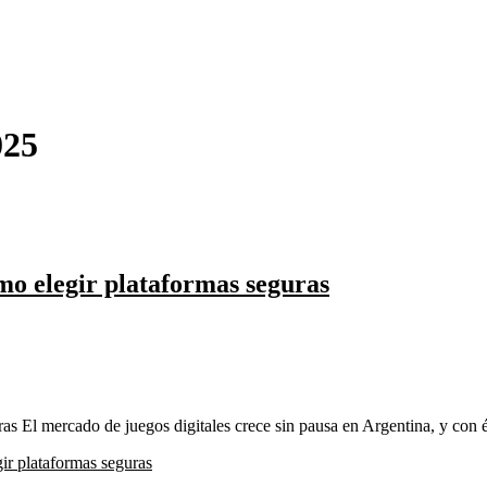
025
mo elegir plataformas seguras
as El mercado de juegos digitales crece sin pausa en Argentina, y con é
ir plataformas seguras