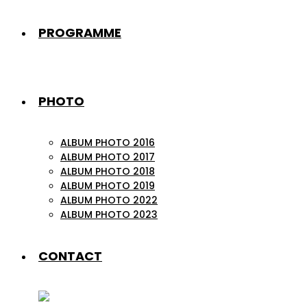
PROGRAMME
PHOTO
ALBUM PHOTO 2016
ALBUM PHOTO 2017
ALBUM PHOTO 2018
ALBUM PHOTO 2019
ALBUM PHOTO 2022
ALBUM PHOTO 2023
CONTACT