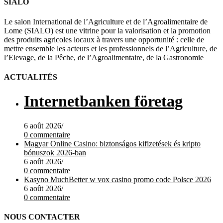
SIALO
Le salon International de l’Agriculture et de l’Agroalimentaire de
Lome (SIALO) est une vitrine pour la valorisation et la promotion
des produits agricoles locaux à travers une opportunité : celle de
mettre ensemble les acteurs et les professionnels de l’Agriculture, de
l’Elevage, de la Pêche, de l’Agroalimentaire, de la Gastronomie
ACTUALITÉS
Internetbanken företag
6 août 2026
/
0 commentaire
Magyar Online Casino: biztonságos kifizetések és kripto
bónuszok 2026-ban
6 août 2026
/
0 commentaire
Kasyno MuchBetter w vox casino promo code Polsce 2026
6 août 2026
/
0 commentaire
NOUS CONTACTER