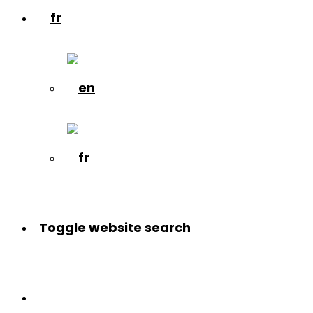
Toggle website search