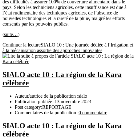
des difficultés à assurer 100% de couverture alimentaire dans le
pays. Selon les techniciens agricoles, cette insuffisance est due à
l’état rudimentaire des techniques agricoles, de l’absence de
nouvelles technologies et la rareté de la pluie, malgré les efforts
consentis par les pouvoirs publics.
(suite…)
Continuer la lecture
SIALO 10 : Une journée dédiée à l’Irrigation et
à la mécanisation assortie des approches innovantes
SIALO acte 10 : La région de la Kara
célébrée
Auteur/autrice de la publication :
sialo
Publication publiée :
13 novembre 2023
Post category:
REPORTAGE
Commentaires de la publication :
0 commentaire
SIALO acte 10 : La région de la Kara
célébrée