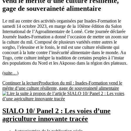
vend le mérite d’une culture résiliente,
gage de souveraineté alimentaire
Le mil au centre des activités organisées par Inades-Formation le
samedi 14 octobre 2023, en marge de la 10ième édition du Salon
International de l’Agroalimentaire de Lomé. Cette journée déclarée
Journée Inades-Formation a donné l’occasion de mettre un zoom sur
la culture du mil. Composé de plusieurs variétés entre autres le
sorgho, l’eleusine et le fonio, le mil est une culture résiliente qui
concourt à la lutte contre l’insécurité alimentaire dans le monde. Au
Togo, cette culture intègre la tradition de certains peuples à l’instar
des populations du Nord et les Akposso dans la région des plateaux.
(suite…)
Continuer la lecture
Production du mil : Inades-Formation vend le
mérite d’une culture résiliente, gage de souveraineté alimentaire
SIALO 10/ Panel 2 : Les voies d’une
agriculture innovante tracée