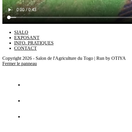
SIALO
EXPOSANT
INFO. PRATIQUES
CONTACT
Copyright 2026 - Salon de l'Agriculture du Togo | Run by OTIYA
Fermer le panneau