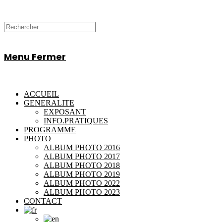
Menu
Fermer
ACCUEIL
GENERALITE
EXPOSANT
INFO.PRATIQUES
PROGRAMME
PHOTO
ALBUM PHOTO 2016
ALBUM PHOTO 2017
ALBUM PHOTO 2018
ALBUM PHOTO 2019
ALBUM PHOTO 2022
ALBUM PHOTO 2023
CONTACT