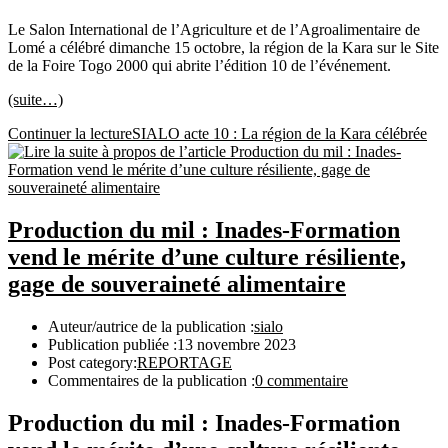
Le Salon International de l’Agriculture et de l’Agroalimentaire de
Lomé a célébré dimanche 15 octobre, la région de la Kara sur le Site
de la Foire Togo 2000 qui abrite l’édition 10 de l’événement.
(suite…)
Continuer la lecture
SIALO acte 10 : La région de la Kara célébrée
Production du mil : Inades-Formation
vend le mérite d’une culture résiliente,
gage de souveraineté alimentaire
Auteur/autrice de la publication :
sialo
Publication publiée :
13 novembre 2023
Post category:
REPORTAGE
Commentaires de la publication :
0 commentaire
Production du mil : Inades-Formation