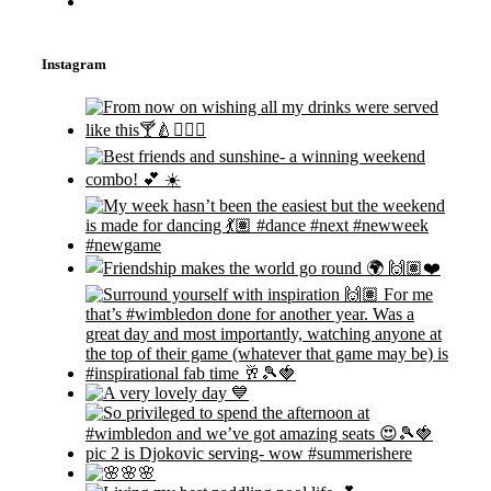
Instagram