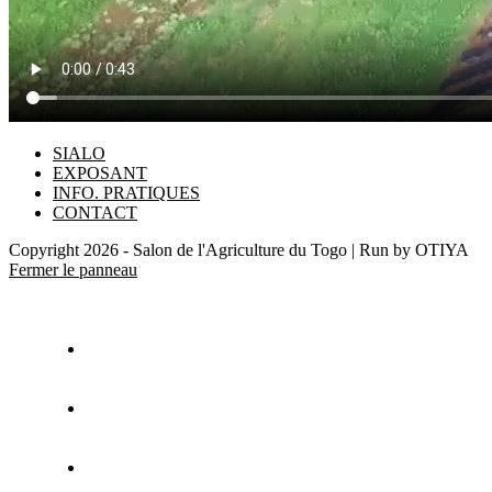
SIALO
EXPOSANT
INFO. PRATIQUES
CONTACT
Copyright 2026 - Salon de l'Agriculture du Togo | Run by OTIYA
Fermer le panneau