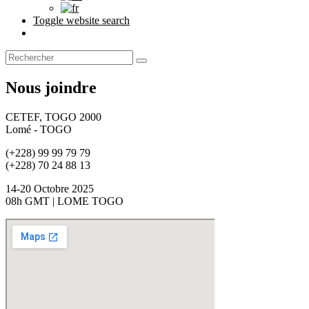
Toggle website search
Nous joindre
CETEF, TOGO 2000
Lomé - TOGO
(+228) 99 99 79 79
(+228) 70 24 88 13
14-20 Octobre 2025
08h GMT | LOME TOGO