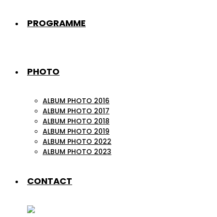
PROGRAMME
PHOTO
ALBUM PHOTO 2016
ALBUM PHOTO 2017
ALBUM PHOTO 2018
ALBUM PHOTO 2019
ALBUM PHOTO 2022
ALBUM PHOTO 2023
CONTACT