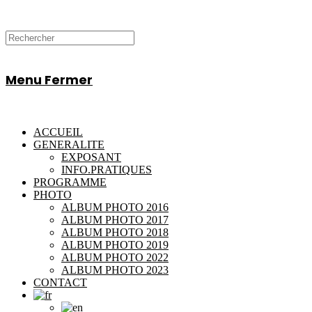
Menu
Fermer
ACCUEIL
GENERALITE
EXPOSANT
INFO.PRATIQUES
PROGRAMME
PHOTO
ALBUM PHOTO 2016
ALBUM PHOTO 2017
ALBUM PHOTO 2018
ALBUM PHOTO 2019
ALBUM PHOTO 2022
ALBUM PHOTO 2023
CONTACT