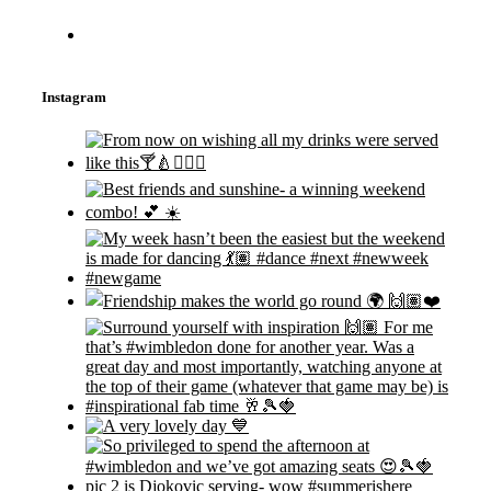
Instagram