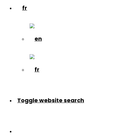
Toggle website search