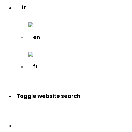
Toggle website search