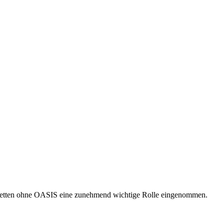
rtwetten ohne OASIS eine zunehmend wichtige Rolle eingenommen.