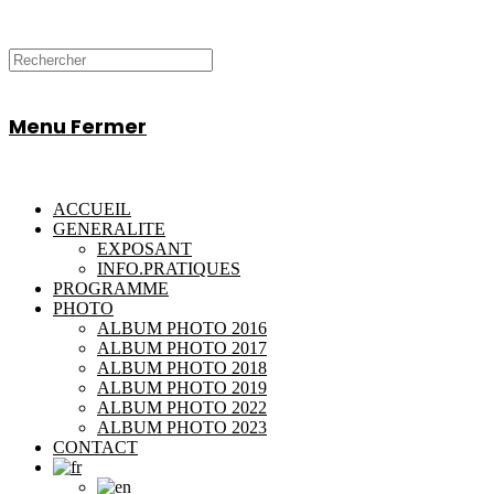
Menu
Fermer
ACCUEIL
GENERALITE
EXPOSANT
INFO.PRATIQUES
PROGRAMME
PHOTO
ALBUM PHOTO 2016
ALBUM PHOTO 2017
ALBUM PHOTO 2018
ALBUM PHOTO 2019
ALBUM PHOTO 2022
ALBUM PHOTO 2023
CONTACT