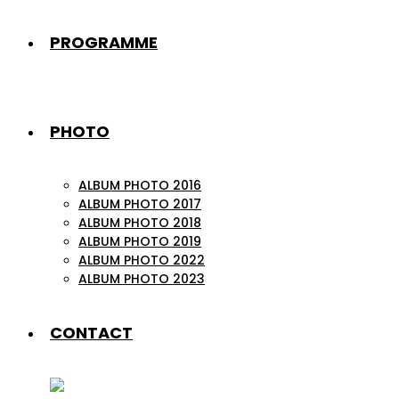
PROGRAMME
PHOTO
ALBUM PHOTO 2016
ALBUM PHOTO 2017
ALBUM PHOTO 2018
ALBUM PHOTO 2019
ALBUM PHOTO 2022
ALBUM PHOTO 2023
CONTACT