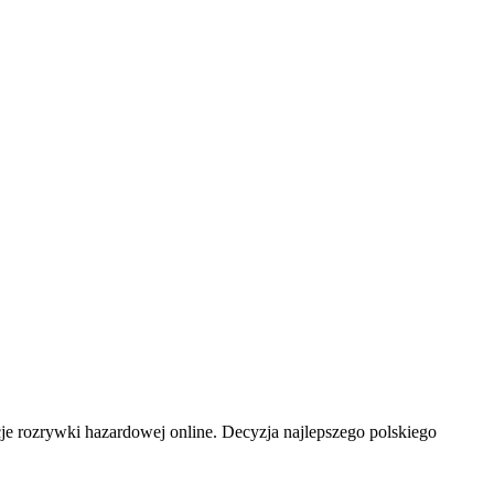
e rozrywki hazardowej online. Decyzja najlepszego polskiego