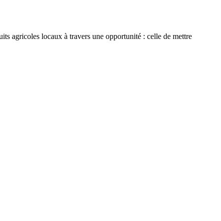
ts agricoles locaux à travers une opportunité : celle de mettre