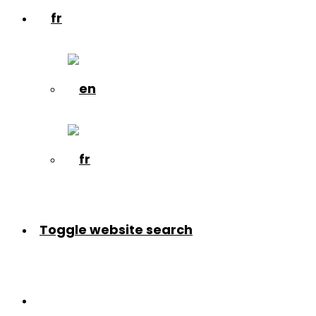
Toggle website search