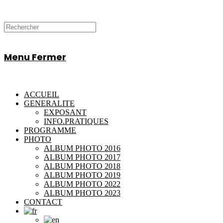
Menu
Fermer
ACCUEIL
GENERALITE
EXPOSANT
INFO.PRATIQUES
PROGRAMME
PHOTO
ALBUM PHOTO 2016
ALBUM PHOTO 2017
ALBUM PHOTO 2018
ALBUM PHOTO 2019
ALBUM PHOTO 2022
ALBUM PHOTO 2023
CONTACT