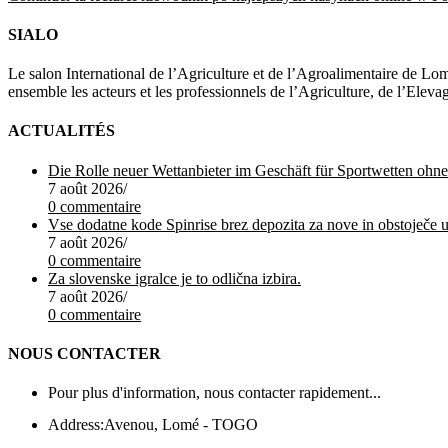
SIALO
Le salon International de l’Agriculture et de l’Agroalimentaire de Lom
ensemble les acteurs et les professionnels de l’Agriculture, de l’Elev
ACTUALITÉS
Die Rolle neuer Wettanbieter im Geschäft für Sportwetten oh
7 août 2026
/
0 commentaire
7 août 2026
/
0 commentaire
Za slovenske igralce je to odlična izbira.
7 août 2026
/
0 commentaire
NOUS CONTACTER
Pour plus d'information, nous contacter rapidement...
Address:
Avenou, Lomé - TOGO