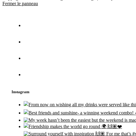
Fermer le panneau
Instagram