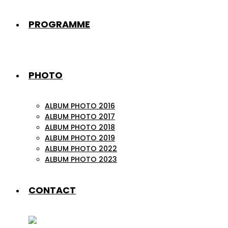
PROGRAMME
PHOTO
ALBUM PHOTO 2016
ALBUM PHOTO 2017
ALBUM PHOTO 2018
ALBUM PHOTO 2019
ALBUM PHOTO 2022
ALBUM PHOTO 2023
CONTACT