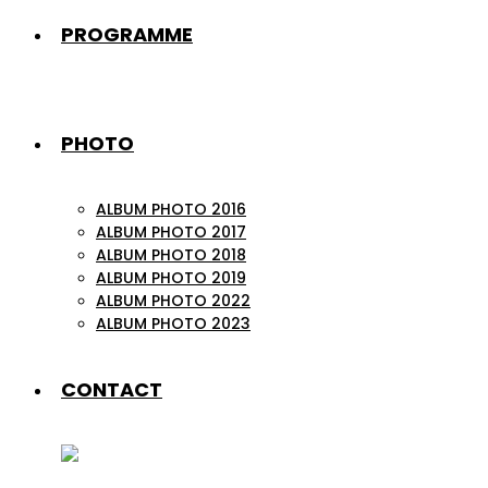
PROGRAMME
PHOTO
ALBUM PHOTO 2016
ALBUM PHOTO 2017
ALBUM PHOTO 2018
ALBUM PHOTO 2019
ALBUM PHOTO 2022
ALBUM PHOTO 2023
CONTACT