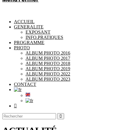
search
ACCUEIL
GENERALITE
EXPOSANT
INFO.PRATIQUES
PROGRAMME
PHOTO
ALBUM PHOTO 2016
ALBUM PHOTO 2017
ALBUM PHOTO 2018
ALBUM PHOTO 2019
ALBUM PHOTO 2022
ALBUM PHOTO 2023
CONTACT
Toggle
website
search