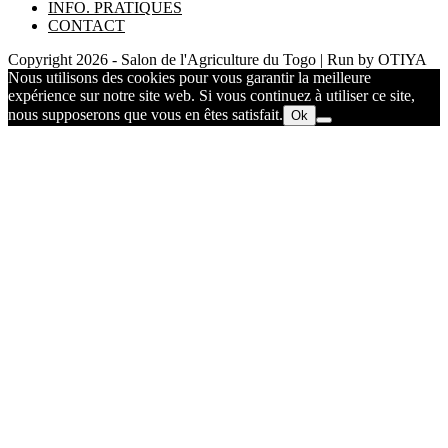
INFO. PRATIQUES
CONTACT
Copyright 2026 - Salon de l'Agriculture du Togo | Run by OTIYA
Nous utilisons des cookies pour vous garantir la meilleure
expérience sur notre site web. Si vous continuez à utiliser ce site,
nous supposerons que vous en êtes satisfait.
Ok