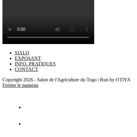
SIALO
EXPOSANT
INFO. PRATIQUES
CONTACT
Copyright 2026 - Salon de l'Agriculture du Togo | Run by OTIYA
Fermer le panneau