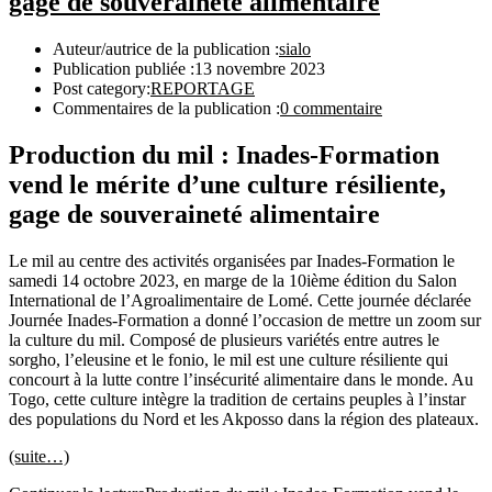
gage de souveraineté alimentaire
Auteur/autrice de la publication :
sialo
Publication publiée :
13 novembre 2023
Post category:
REPORTAGE
Commentaires de la publication :
0 commentaire
Production du mil : Inades-Formation
vend le mérite d’une culture résiliente,
gage de souveraineté alimentaire
Le mil au centre des activités organisées par Inades-Formation le
samedi 14 octobre 2023, en marge de la 10ième édition du Salon
International de l’Agroalimentaire de Lomé. Cette journée déclarée
Journée Inades-Formation a donné l’occasion de mettre un zoom sur
la culture du mil. Composé de plusieurs variétés entre autres le
sorgho, l’eleusine et le fonio, le mil est une culture résiliente qui
concourt à la lutte contre l’insécurité alimentaire dans le monde. Au
Togo, cette culture intègre la tradition de certains peuples à l’instar
des populations du Nord et les Akposso dans la région des plateaux.
(suite…)