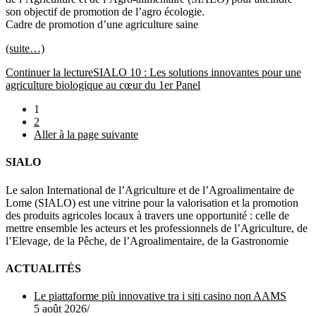
son objectif de promotion de l’agro écologie.
Cadre de promotion d’une agriculture saine
(suite…)
Continuer la lecture
SIALO 10 : Les solutions innovantes pour une
agriculture biologique au cœur du 1er Panel
1
2
Aller à la page suivante
SIALO
Le salon International de l’Agriculture et de l’Agroalimentaire de
Lome (SIALO) est une vitrine pour la valorisation et la promotion
des produits agricoles locaux à travers une opportunité : celle de
mettre ensemble les acteurs et les professionnels de l’Agriculture, de
l’Elevage, de la Pêche, de l’Agroalimentaire, de la Gastronomie
ACTUALITÉS
Le piattaforme più innovative tra i siti casino non AAMS
5 août 2026
/