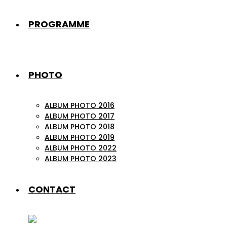
PROGRAMME
PHOTO
ALBUM PHOTO 2016
ALBUM PHOTO 2017
ALBUM PHOTO 2018
ALBUM PHOTO 2019
ALBUM PHOTO 2022
ALBUM PHOTO 2023
CONTACT