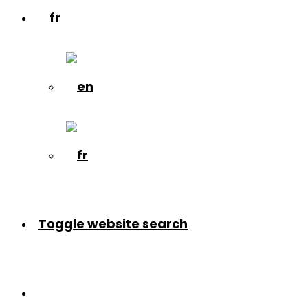
Toggle website search