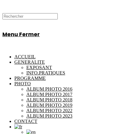
Menu
Fermer
ACCUEIL
GENERALITE
EXPOSANT
INFO.PRATIQUES
PROGRAMME
PHOTO
ALBUM PHOTO 2016
ALBUM PHOTO 2017
ALBUM PHOTO 2018
ALBUM PHOTO 2019
ALBUM PHOTO 2022
ALBUM PHOTO 2023
CONTACT