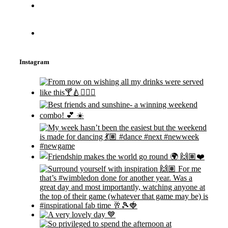
Instagram