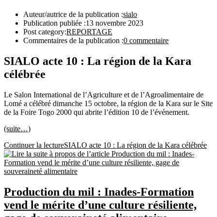
Auteur/autrice de la publication :
sialo
Publication publiée :
13 novembre 2023
Post category:
REPORTAGE
Commentaires de la publication :
0 commentaire
SIALO acte 10 : La région de la Kara
célébrée
Le Salon International de l’Agriculture et de l’Agroalimentaire de
Lomé a célébré dimanche 15 octobre, la région de la Kara sur le Site
de la Foire Togo 2000 qui abrite l’édition 10 de l’événement.
(suite…)
Continuer la lecture
SIALO acte 10 : La région de la Kara célébrée
Production du mil : Inades-Formation
vend le mérite d’une culture résiliente,