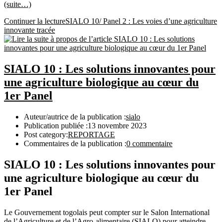
(suite…)
Continuer la lecture
SIALO 10/ Panel 2 : Les voies d’une agriculture
innovante tracée
SIALO 10 : Les solutions innovantes pour
une agriculture biologique au cœur du
1er Panel
Auteur/autrice de la publication :
sialo
Publication publiée :
13 novembre 2023
Post category:
REPORTAGE
Commentaires de la publication :
0 commentaire
SIALO 10 : Les solutions innovantes pour
une agriculture biologique au cœur du
1er Panel
Le Gouvernement togolais peut compter sur le Salon International
de l’Agriculture et de l’Agro-alimentaire (SIALO) pour atteindre