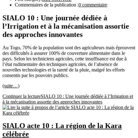
Commentaires de la publication :
0 commentaire
SIALO 10 : Une journée dédiée à
l’Irrigation et à la mécanisation assortie
des approches innovantes
Au Togo, 70% de la population sont des agriculteurs mais éprouvent
des difficultés à assurer 100% de couverture alimentaire dans le
pays. Selon les techniciens agricoles, cette insuffisance est due à
l’état rudimentaire des techniques agricoles, de l’absence de
nouvelles technologies et la rareté de la pluie, malgré les efforts
consentis par les pouvoirs publics.
(suite…)
Continuer la lecture
SIALO 10 : Une journée dédiée à l’Irrigation et
à la mécanisation assortie des approches innovantes
SIALO acte 10 : La région de la Kara
célébrée