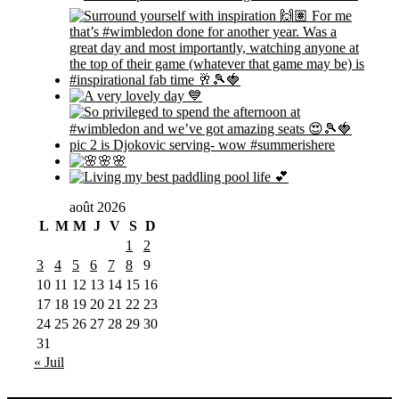
août 2026
L
M
M
J
V
S
D
1
2
3
4
5
6
7
8
9
10
11
12
13
14
15
16
17
18
19
20
21
22
23
24
25
26
27
28
29
30
31
« Juil