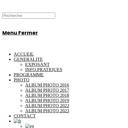
Menu
Fermer
ACCUEIL
GENERALITE
EXPOSANT
INFO.PRATIQUES
PROGRAMME
PHOTO
ALBUM PHOTO 2016
ALBUM PHOTO 2017
ALBUM PHOTO 2018
ALBUM PHOTO 2019
ALBUM PHOTO 2022
ALBUM PHOTO 2023
CONTACT