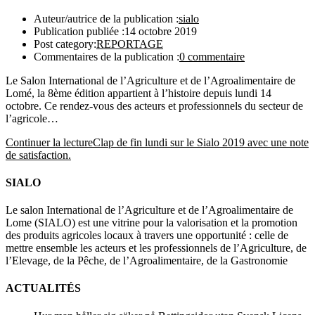
Auteur/autrice de la publication :
sialo
Publication publiée :
14 octobre 2019
Post category:
REPORTAGE
Commentaires de la publication :
0 commentaire
Le Salon International de l’Agriculture et de l’Agroalimentaire de
Lomé, la 8ème édition appartient à l’histoire depuis lundi 14
octobre. Ce rendez-vous des acteurs et professionnels du secteur de
l’agricole…
Continuer la lecture
Clap de fin lundi sur le Sialo 2019 avec une note
de satisfaction.
SIALO
Le salon International de l’Agriculture et de l’Agroalimentaire de
Lome (SIALO) est une vitrine pour la valorisation et la promotion
des produits agricoles locaux à travers une opportunité : celle de
mettre ensemble les acteurs et les professionnels de l’Agriculture, de
l’Elevage, de la Pêche, de l’Agroalimentaire, de la Gastronomie
ACTUALITÉS