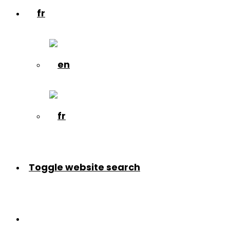
Toggle website search