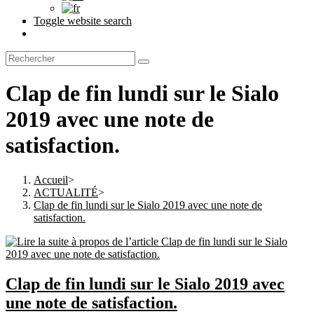
Toggle website search
Clap de fin lundi sur le Sialo
2019 avec une note de
satisfaction.
Accueil
>
ACTUALITÉ
>
Clap de fin lundi sur le Sialo 2019 avec une note de
satisfaction.
Clap de fin lundi sur le Sialo 2019 avec
une note de satisfaction.