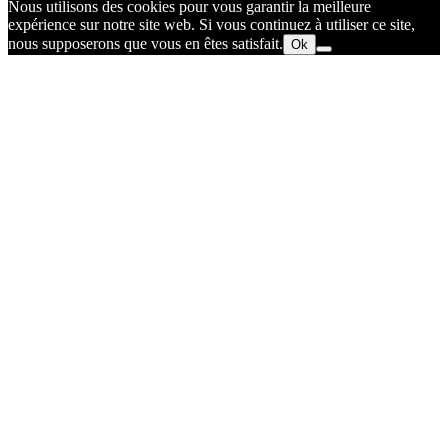
Nous utilisons des cookies pour vous garantir la meilleure
expérience sur notre site web. Si vous continuez à utiliser ce site,
nous supposerons que vous en êtes satisfait.
Ok