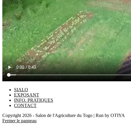
SIALO
EXPOSANT
INFO. PRATIQUES
CONTACT
Copyright 2026 - Salon de l'Agriculture du Togo | Run by OTIYA
Fermer le panneau