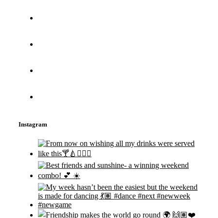
Instagram