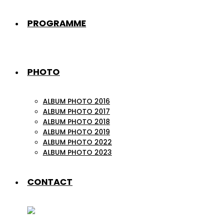
PROGRAMME
PHOTO
ALBUM PHOTO 2016
ALBUM PHOTO 2017
ALBUM PHOTO 2018
ALBUM PHOTO 2019
ALBUM PHOTO 2022
ALBUM PHOTO 2023
CONTACT