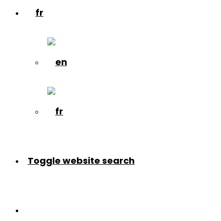
Toggle website search