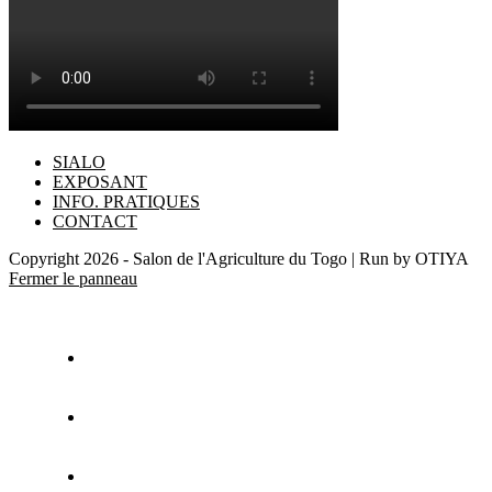
SIALO
EXPOSANT
INFO. PRATIQUES
CONTACT
Copyright 2026 - Salon de l'Agriculture du Togo | Run by OTIYA
Fermer le panneau