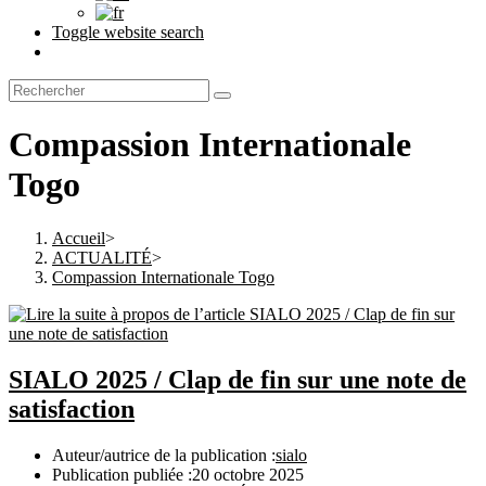
Toggle website search
Compassion Internationale
Togo
Accueil
>
ACTUALITÉ
>
Compassion Internationale Togo
SIALO 2025 / Clap de fin sur une note de
satisfaction
Auteur/autrice de la publication :
sialo
Publication publiée :
20 octobre 2025