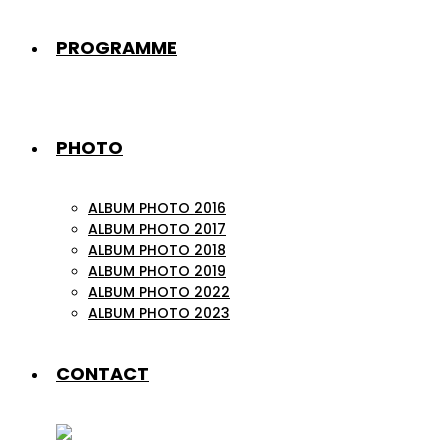
PROGRAMME
PHOTO
ALBUM PHOTO 2016
ALBUM PHOTO 2017
ALBUM PHOTO 2018
ALBUM PHOTO 2019
ALBUM PHOTO 2022
ALBUM PHOTO 2023
CONTACT