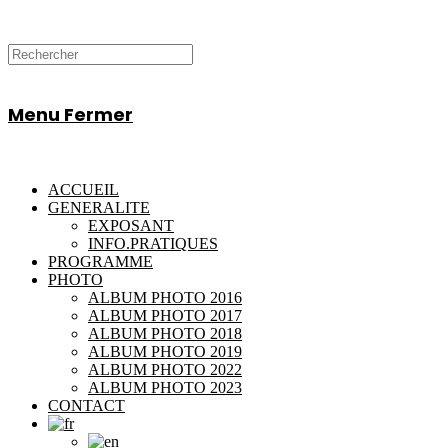
Menu
Fermer
ACCUEIL
GENERALITE
EXPOSANT
INFO.PRATIQUES
PROGRAMME
PHOTO
ALBUM PHOTO 2016
ALBUM PHOTO 2017
ALBUM PHOTO 2018
ALBUM PHOTO 2019
ALBUM PHOTO 2022
ALBUM PHOTO 2023
CONTACT