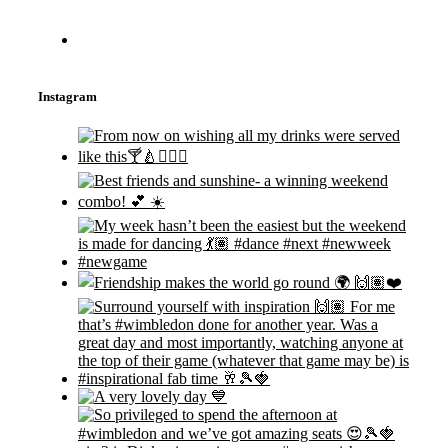
Instagram