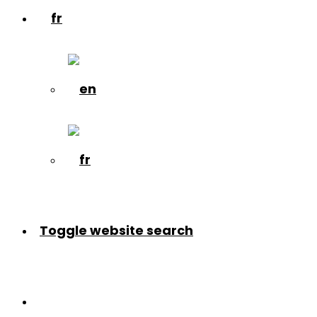
Toggle website search