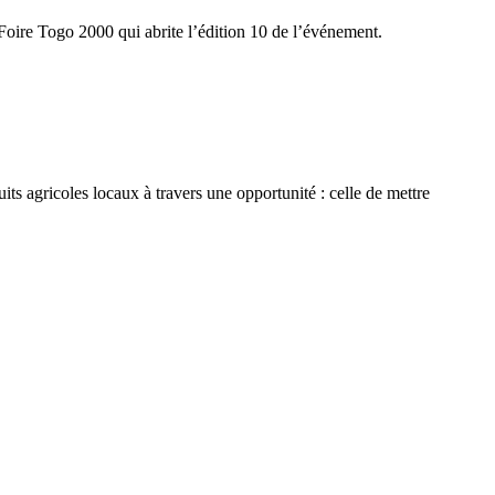
 Foire Togo 2000 qui abrite l’édition 10 de l’événement.
ts agricoles locaux à travers une opportunité : celle de mettre