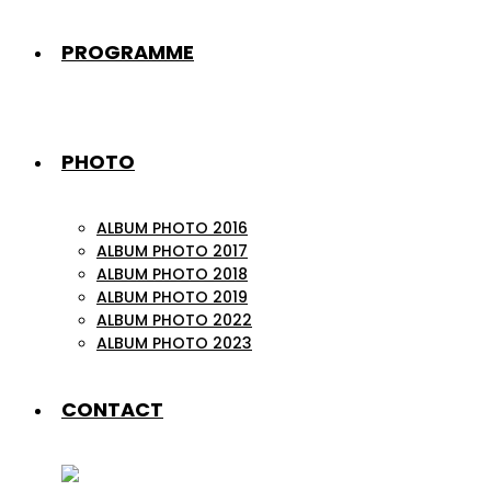
PROGRAMME
PHOTO
ALBUM PHOTO 2016
ALBUM PHOTO 2017
ALBUM PHOTO 2018
ALBUM PHOTO 2019
ALBUM PHOTO 2022
ALBUM PHOTO 2023
CONTACT