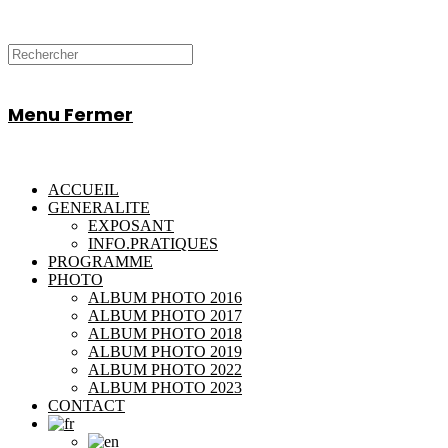
Menu
Fermer
ACCUEIL
GENERALITE
EXPOSANT
INFO.PRATIQUES
PROGRAMME
PHOTO
ALBUM PHOTO 2016
ALBUM PHOTO 2017
ALBUM PHOTO 2018
ALBUM PHOTO 2019
ALBUM PHOTO 2022
ALBUM PHOTO 2023
CONTACT