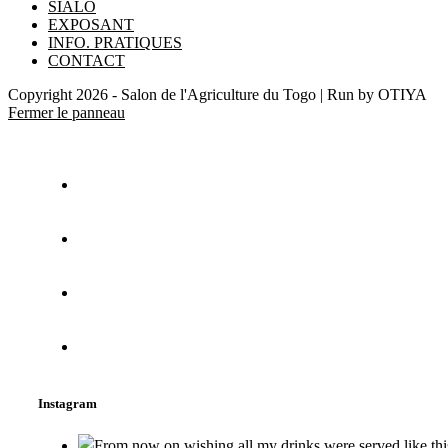
SIALO
EXPOSANT
INFO. PRATIQUES
CONTACT
Copyright 2026 - Salon de l'Agriculture du Togo | Run by OTIYA
Fermer le panneau
Instagram