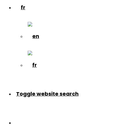
Toggle website search