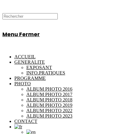
Menu
Fermer
ACCUEIL
GENERALITE
EXPOSANT
INFO.PRATIQUES
PROGRAMME
PHOTO
ALBUM PHOTO 2016
ALBUM PHOTO 2017
ALBUM PHOTO 2018
ALBUM PHOTO 2019
ALBUM PHOTO 2022
ALBUM PHOTO 2023
CONTACT