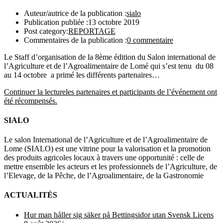
Auteur/autrice de la publication :
sialo
Publication publiée :
13 octobre 2019
Post category:
REPORTAGE
Commentaires de la publication :
0 commentaire
Le Staff d’organisation de la 8ème édition du Salon international de
l’Agriculture et de l’Agroalimentaire de Lomé qui s’est tenu du 08
au 14 octobre a primé les différents partenaires…
Continuer la lecture
les partenaires et participants de l’événement ont
été récompensés.
SIALO
Le salon International de l’Agriculture et de l’Agroalimentaire de
Lome (SIALO) est une vitrine pour la valorisation et la promotion
des produits agricoles locaux à travers une opportunité : celle de
mettre ensemble les acteurs et les professionnels de l’Agriculture, de
l’Elevage, de la Pêche, de l’Agroalimentaire, de la Gastronomie
ACTUALITÉS
Hur man håller sig säker på Bettingsidor utan Svensk Licens