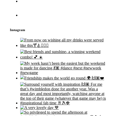
Instagram