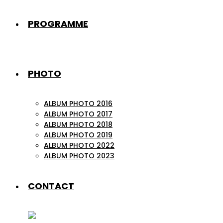
PROGRAMME
PHOTO
ALBUM PHOTO 2016
ALBUM PHOTO 2017
ALBUM PHOTO 2018
ALBUM PHOTO 2019
ALBUM PHOTO 2022
ALBUM PHOTO 2023
CONTACT