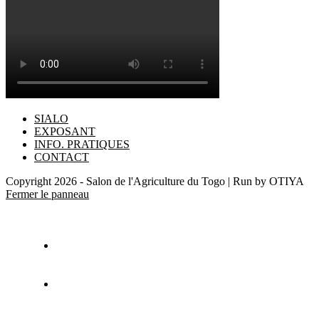
SIALO
EXPOSANT
INFO. PRATIQUES
CONTACT
Copyright 2026 - Salon de l'Agriculture du Togo | Run by OTIYA
Fermer le panneau