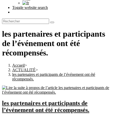
Toggle website search
les partenaires et participants
de l’événement ont été
récompensés.
Accueil
>
ACTUALITÉ
>
les partenaires et participants de l’événement ont été
récompensés.
les partenaires et participants de
l’événement ont été récompensés.