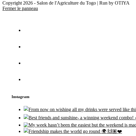
Copyright 2026 - Salon de l'Agriculture du Togo | Run by OTIYA
Fermer le panneau
Instagram