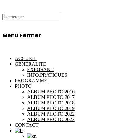
Menu
Fermer
ACCUEIL
GENERALITE
EXPOSANT
INFO.PRATIQUES
PROGRAMME
PHOTO
ALBUM PHOTO 2016
ALBUM PHOTO 2017
ALBUM PHOTO 2018
ALBUM PHOTO 2019
ALBUM PHOTO 2022
ALBUM PHOTO 2023
CONTACT