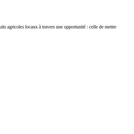
ts agricoles locaux à travers une opportunité : celle de mettre