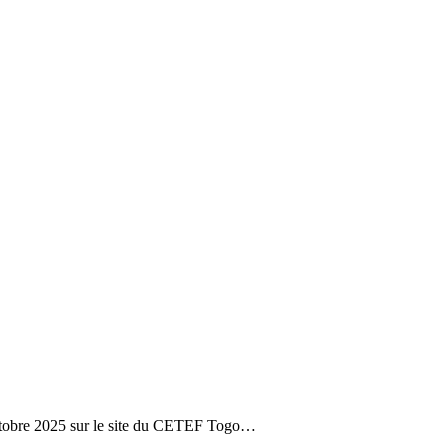
 octobre 2025 sur le site du CETEF Togo…