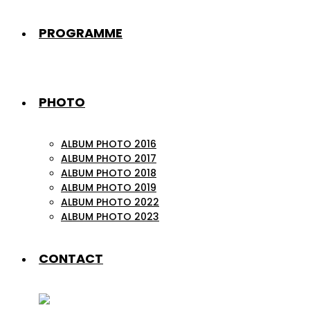
PROGRAMME
PHOTO
ALBUM PHOTO 2016
ALBUM PHOTO 2017
ALBUM PHOTO 2018
ALBUM PHOTO 2019
ALBUM PHOTO 2022
ALBUM PHOTO 2023
CONTACT