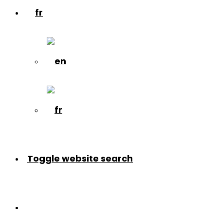
Toggle website search