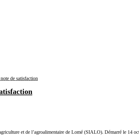
atisfaction
 l’agriculture et de l’agroalimentaire de Lomé (SIALO). Démarré le 14