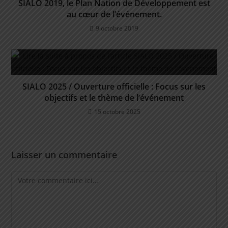
SIALO 2019, le Plan Nation de Développement est
au cœur de l’événement.
9 octobre 2019
SIALO 2025 / Ouverture officielle : Focus sur les
objectifs et le thème de l’événement
15 octobre 2025
Laisser un commentaire