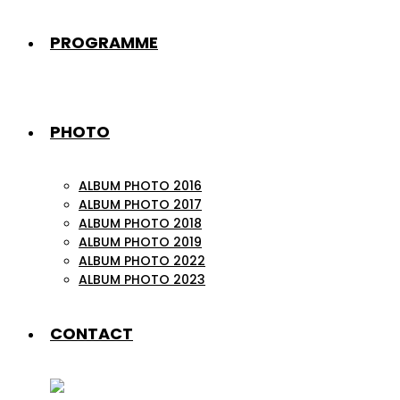
PROGRAMME
PHOTO
ALBUM PHOTO 2016
ALBUM PHOTO 2017
ALBUM PHOTO 2018
ALBUM PHOTO 2019
ALBUM PHOTO 2022
ALBUM PHOTO 2023
CONTACT