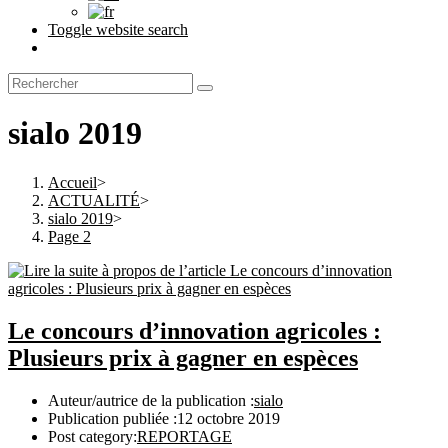
Toggle website search
sialo 2019
Accueil
>
ACTUALITÉ
>
sialo 2019
>
Page 2
Le concours d’innovation agricoles :
Plusieurs prix à gagner en espèces
Auteur/autrice de la publication :
sialo
Publication publiée :
12 octobre 2019
Post category:
REPORTAGE