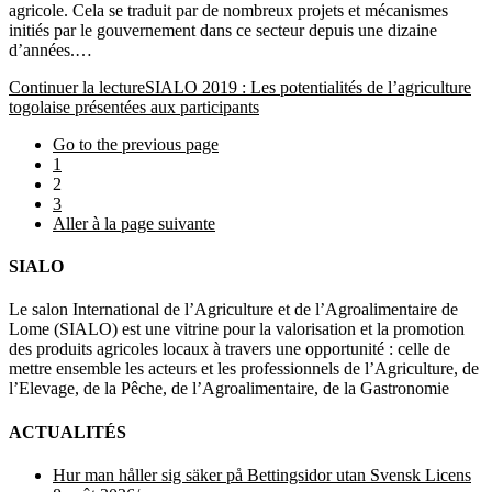
agricole. Cela se traduit par de nombreux projets et mécanismes
initiés par le gouvernement dans ce secteur depuis une dizaine
d’années.…
Continuer la lecture
SIALO 2019 : Les potentialités de l’agriculture
togolaise présentées aux participants
Go to the previous page
1
2
3
Aller à la page suivante
SIALO
Le salon International de l’Agriculture et de l’Agroalimentaire de
Lome (SIALO) est une vitrine pour la valorisation et la promotion
des produits agricoles locaux à travers une opportunité : celle de
mettre ensemble les acteurs et les professionnels de l’Agriculture, de
l’Elevage, de la Pêche, de l’Agroalimentaire, de la Gastronomie
ACTUALITÉS
Hur man håller sig säker på Bettingsidor utan Svensk Licens