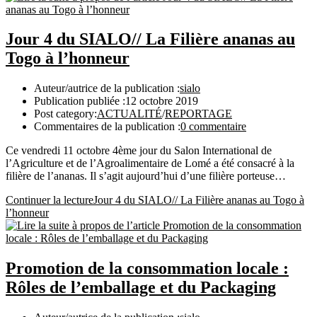
Jour 4 du SIALO// La Filière ananas au
Togo à l’honneur
Auteur/autrice de la publication :
sialo
Publication publiée :
12 octobre 2019
Post category:
ACTUALITÉ
/
REPORTAGE
Commentaires de la publication :
0 commentaire
Ce vendredi 11 octobre 4ème jour du Salon International de
l’Agriculture et de l’Agroalimentaire de Lomé a été consacré à la
filière de l’ananas. Il s’agit aujourd’hui d’une filière porteuse…
Continuer la lecture
Jour 4 du SIALO// La Filière ananas au Togo à
l’honneur
Promotion de la consommation locale :
Rôles de l’emballage et du Packaging