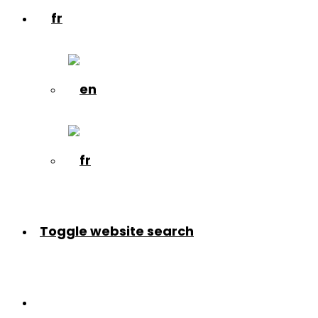
Toggle website search