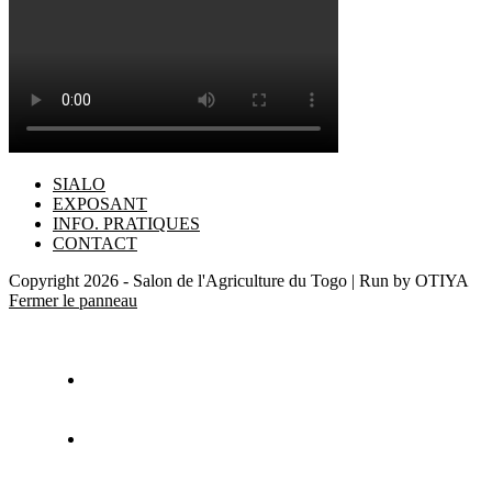
SIALO
EXPOSANT
INFO. PRATIQUES
CONTACT
Copyright 2026 - Salon de l'Agriculture du Togo | Run by OTIYA
Fermer le panneau