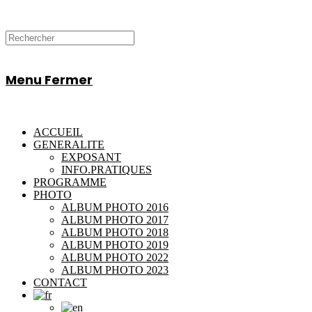
Menu
Fermer
ACCUEIL
GENERALITE
EXPOSANT
INFO.PRATIQUES
PROGRAMME
PHOTO
ALBUM PHOTO 2016
ALBUM PHOTO 2017
ALBUM PHOTO 2018
ALBUM PHOTO 2019
ALBUM PHOTO 2022
ALBUM PHOTO 2023
CONTACT