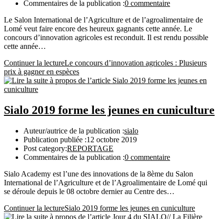
Commentaires de la publication :
0 commentaire
Le Salon International de l’Agriculture et de l’agroalimentaire de
Lomé veut faire encore des heureux gagnants cette année. Le
concours d’innovation agricoles est reconduit. Il est rendu possible
cette année…
Continuer la lecture
Le concours d’innovation agricoles : Plusieurs
prix à gagner en espèces
Sialo 2019 forme les jeunes en cuniculture
Auteur/autrice de la publication :
sialo
Publication publiée :
12 octobre 2019
Post category:
REPORTAGE
Commentaires de la publication :
0 commentaire
Sialo Academy est l’une des innovations de la 8ème du Salon
International de l’Agriculture et de l’Agroalimentaire de Lomé qui
se déroule depuis le 08 octobre dernier au Centre des…
Continuer la lecture
Sialo 2019 forme les jeunes en cuniculture