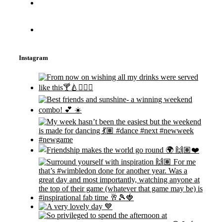
Instagram