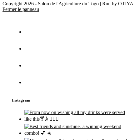
Copyright 2026 - Salon de l'Agriculture du Togo | Run by OTIYA
Fermer le panneau
Instagram