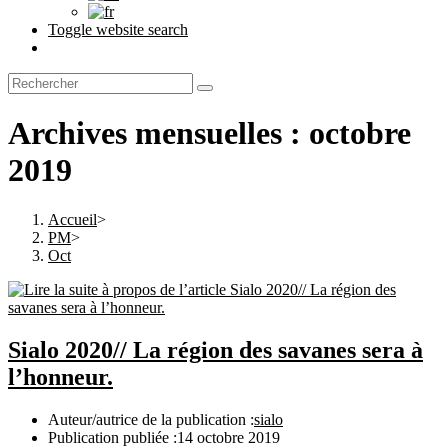
Toggle website search
Archives mensuelles : octobre
2019
Accueil
>
PM
>
Oct
Sialo 2020// La région des savanes sera à
l’honneur.
Auteur/autrice de la publication :
sialo
Publication publiée :
14 octobre 2019