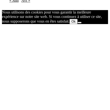
« Juin
Avr »
Nous utilisons des cookies pour vous garantir la meilleure
expérience sur notre site web. Si vous continuez à utiliser ce site,
nous supposerons que vous en êtes satisfait.
Ok