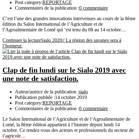
Post category:
REPORTAGE
Commentaires de la publication :
0 commentaire
C’est l’une des grandes innovations intervenues au cours de la 8ème
édition du Salon International de l’Agriculture et de
l’Agroalimentaire de Lomé qui ‘est tenu du 08 au 14 octobre…
Continuer la lecture
Sialo 2020// La région des savanes sera à
l’honneur.
Clap de fin lundi sur le Sialo 2019 avec
une note de satisfaction.
Auteur/autrice de la publication :
sialo
Publication publiée :
14 octobre 2019
Post category:
REPORTAGE
Commentaires de la publication :
0 commentaire
Le Salon International de l’Agriculture et de l’Agroalimentaire de
Lomé, la 8ème édition appartient à l’histoire depuis lundi 14
octobre. Ce rendez-vous des acteurs et professionnels du secteur de
l’agricole…