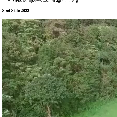
Website:
http://www.salon-agriculture.tg
Spot Sialo 2022