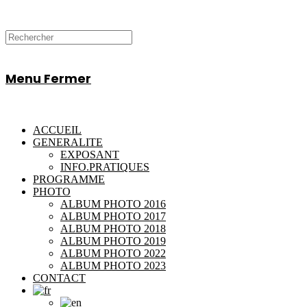
Menu
Fermer
ACCUEIL
GENERALITE
EXPOSANT
INFO.PRATIQUES
PROGRAMME
PHOTO
ALBUM PHOTO 2016
ALBUM PHOTO 2017
ALBUM PHOTO 2018
ALBUM PHOTO 2019
ALBUM PHOTO 2022
ALBUM PHOTO 2023
CONTACT