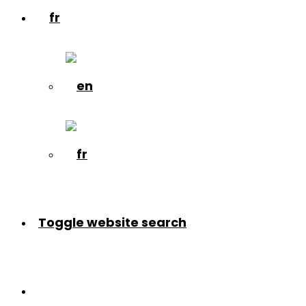
Toggle website search