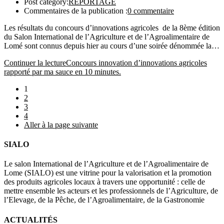
Post category:
REPORTAGE
Commentaires de la publication :
0 commentaire
Les résultats du concours d’innovations agricoles de la 8ème édition
du Salon International de l’Agriculture et de l’Agroalimentaire de
Lomé sont connus depuis hier au cours d’une soirée dénommée la…
Continuer la lecture
Concours innovation d’innovations agricoles
rapporté par ma sauce en 10 minutes.
1
2
3
4
Aller à la page suivante
SIALO
Le salon International de l’Agriculture et de l’Agroalimentaire de
Lome (SIALO) est une vitrine pour la valorisation et la promotion
des produits agricoles locaux à travers une opportunité : celle de
mettre ensemble les acteurs et les professionnels de l’Agriculture, de
l’Elevage, de la Pêche, de l’Agroalimentaire, de la Gastronomie
ACTUALITÉS