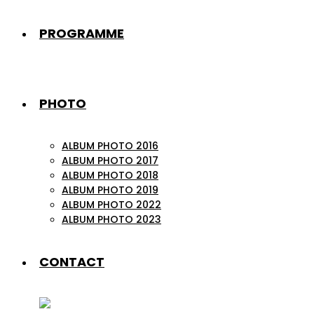
PROGRAMME
PHOTO
ALBUM PHOTO 2016
ALBUM PHOTO 2017
ALBUM PHOTO 2018
ALBUM PHOTO 2019
ALBUM PHOTO 2022
ALBUM PHOTO 2023
CONTACT