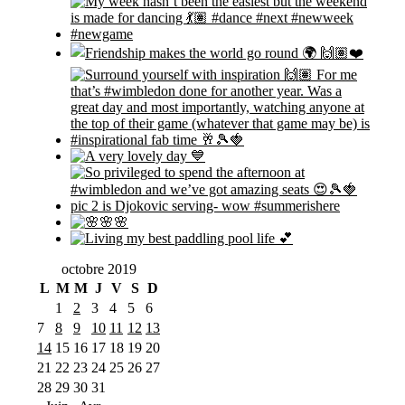
octobre 2019
L
M
M
J
V
S
D
1
2
3
4
5
6
7
8
9
10
11
12
13
14
15
16
17
18
19
20
21
22
23
24
25
26
27
28
29
30
31