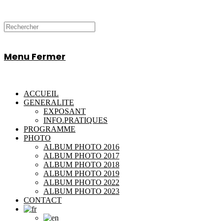
Menu
Fermer
ACCUEIL
GENERALITE
EXPOSANT
INFO.PRATIQUES
PROGRAMME
PHOTO
ALBUM PHOTO 2016
ALBUM PHOTO 2017
ALBUM PHOTO 2018
ALBUM PHOTO 2019
ALBUM PHOTO 2022
ALBUM PHOTO 2023
CONTACT