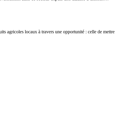
ts agricoles locaux à travers une opportunité : celle de mettre