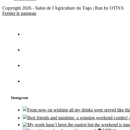
Copyright 2026 - Salon de l'Agriculture du Togo | Run by OTIYA
Fermer le panneau
Instagram