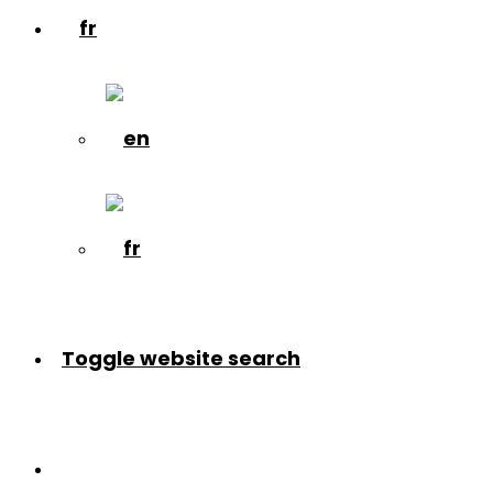
Toggle website search