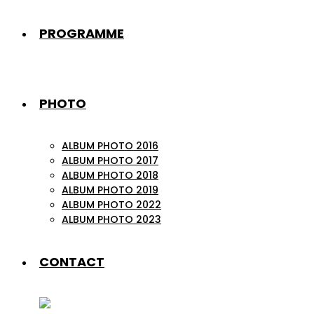
PROGRAMME
PHOTO
ALBUM PHOTO 2016
ALBUM PHOTO 2017
ALBUM PHOTO 2018
ALBUM PHOTO 2019
ALBUM PHOTO 2022
ALBUM PHOTO 2023
CONTACT